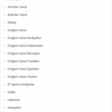
Anneler Günü
Babalar Günü
Balayı
Doğum Günü
Doğum Günü Hediyeleri
Doğum Günü Kutlamaları
Doğum Günü Mesajları
Doğum Günü Pastaları
Doğum Günü Şarkıları
Doğum Günü Yazıları
El Yapımı Hediyeler
Evlilik
Haberler
Hediyeler