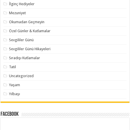
İlginç Hediyeler
Mezuniyet
Okumadan Geçmeyin
Özel Günler & Kutlamalar
Sevgililer Günü
Sevgililer Günü Hikayeleri
Sıradışı Kutlamalar
Tatil
Uncategorized
Yaşam
Yılbaşı
Facebook