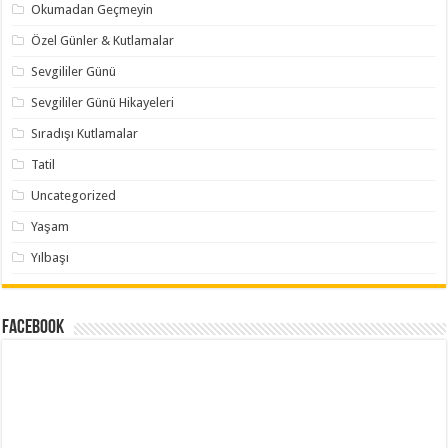
Okumadan Geçmeyin
Özel Günler & Kutlamalar
Sevgililer Günü
Sevgililer Günü Hikayeleri
Sıradışı Kutlamalar
Tatil
Uncategorized
Yaşam
Yılbaşı
Facebook