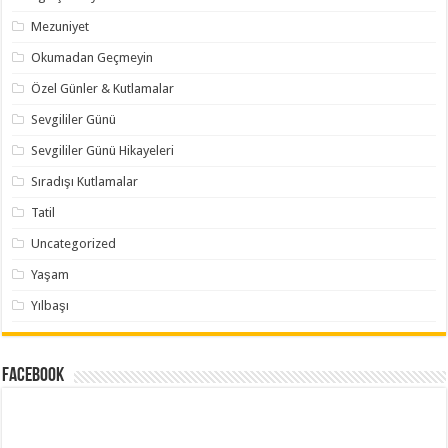
Mezuniyet
Okumadan Geçmeyin
Özel Günler & Kutlamalar
Sevgililer Günü
Sevgililer Günü Hikayeleri
Sıradışı Kutlamalar
Tatil
Uncategorized
Yaşam
Yılbaşı
Facebook