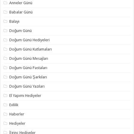
Anneler Günü
Babalar Günü
Balayı
Doğum Günü
Doğum Günü Hediyeleri
Doğum Günü Kutlamaları
Doğum Günü Mesajları
Doğum Günü Pastaları
Doğum Günü Şarkıları
Doğum Günü Yazıları
El Yapımı Hediyeler
Evlilik
Haberler
Hediyeler
İlginç Hediyeler