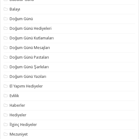
Balayı
Doğum Günü
Doğum Günü Hediyeleri
Doğum Günü Kutlamaları
Doğum Günü Mesajları
Doğum Günü Pastaları
Doğum Günü Şarkıları
Doğum Günü Yazıları
El Yapımı Hediyeler
Evlilik
Haberler
Hediyeler
İlginç Hediyeler
Mezuniyet