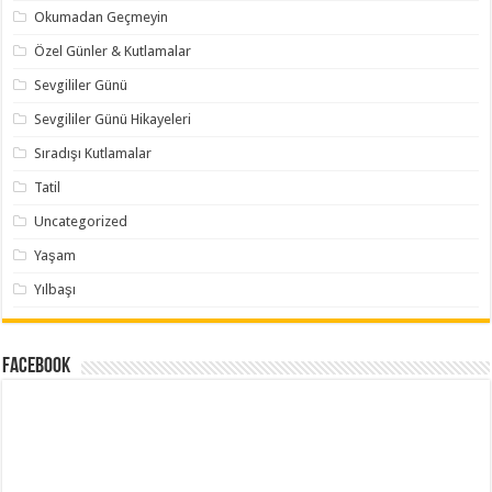
Okumadan Geçmeyin
Özel Günler & Kutlamalar
Sevgililer Günü
Sevgililer Günü Hikayeleri
Sıradışı Kutlamalar
Tatil
Uncategorized
Yaşam
Yılbaşı
Facebook