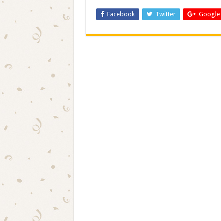
Facebook
Twitter
Google