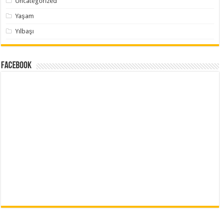
Uncategorized
Yaşam
Yılbaşı
Facebook