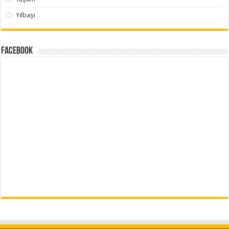
Yılbaşı
Facebook