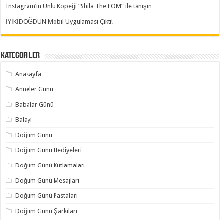
Instagram’ın Ünlü Köpeği “Shila The POM” ile tanışın
İYİKİDOĞDUN Mobil Uygulaması Çıktı!
Kategoriler
Anasayfa
Anneler Günü
Babalar Günü
Balayı
Doğum Günü
Doğum Günü Hediyeleri
Doğum Günü Kutlamaları
Doğum Günü Mesajları
Doğum Günü Pastaları
Doğum Günü Şarkıları