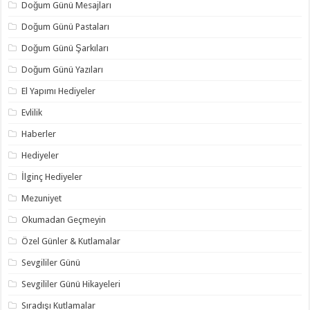
Doğum Günü Mesajları
Doğum Günü Pastaları
Doğum Günü Şarkıları
Doğum Günü Yazıları
El Yapımı Hediyeler
Evlilik
Haberler
Hediyeler
İlginç Hediyeler
Mezuniyet
Okumadan Geçmeyin
Özel Günler & Kutlamalar
Sevgililer Günü
Sevgililer Günü Hikayeleri
Sıradışı Kutlamalar