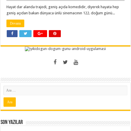
Hayat dar alanda trajedi, geniş açıda komedidir, diyerek hayata hep
geniş açıdan bakan dünyaca ünlü sinemacının 122. doğum günü...
Devamı
Son Yazılar