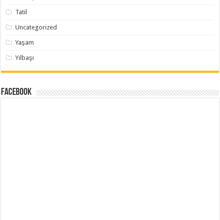
Tatil
Uncategorized
Yaşam
Yılbaşı
Facebook