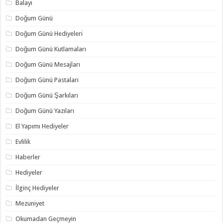
Balayı
Doğum Günü
Doğum Günü Hediyeleri
Doğum Günü Kutlamaları
Doğum Günü Mesajları
Doğum Günü Pastaları
Doğum Günü Şarkıları
Doğum Günü Yazıları
El Yapımı Hediyeler
Evlilik
Haberler
Hediyeler
İlginç Hediyeler
Mezuniyet
Okumadan Geçmeyin