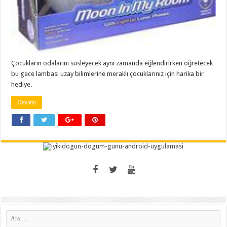
Çocukların odalarını süsleyecek aynı zamanda eğlendirirken öğretecek
bu gece lambası uzay bilimlerine meraklı çocuklarınız için harika bir
hediye.
Devamı