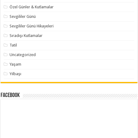
Özel Günler & Kutlamalar
Sevgililer Günü
Sevgililer Günü Hikayeleri
Sıradışı Kutlamalar
Tatil
Uncategorized
Yaşam
Yılbaşı
Facebook