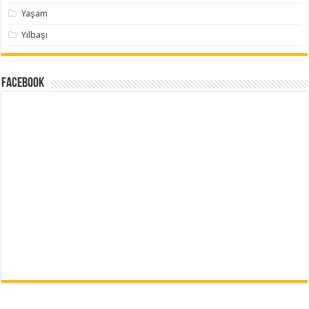
Yaşam
Yılbaşı
Facebook