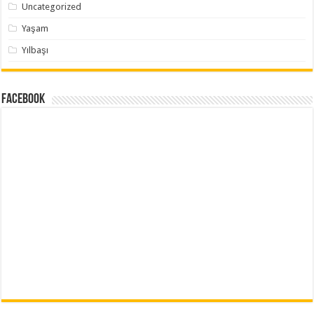
Uncategorized
Yaşam
Yılbaşı
Facebook