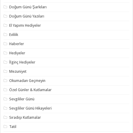
Doğum Günü Şarkıları
Doğum Günü Yazıları
El Yapımı Hediyeler
Evlilik
Haberler
Hediyeler
İlginç Hediyeler
Mezuniyet
Okumadan Geçmeyin
Özel Günler & Kutlamalar
Sevgililer Günü
Sevgililer Günü Hikayeleri
Sıradışı Kutlamalar
Tatil