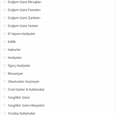
Doğum Günü Mesajları
Doğum Günü Pastaları
Doğum Günü Şarkıları
Doğum Günü Yazıları
El Yapımı Hediyeler
Evlilik
Haberler
Hediyeler
İlginç Hediyeler
Mezuniyet
Okumadan Geçmeyin
Özel Günler & Kutlamalar
Sevgililer Günü
Sevgililer Günü Hikayeleri
Sıradışı Kutlamalar