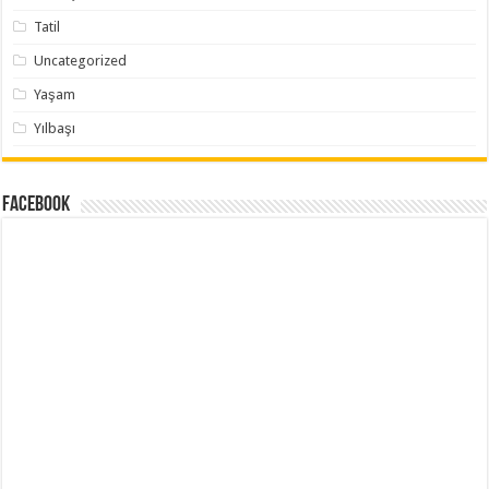
Tatil
Uncategorized
Yaşam
Yılbaşı
Facebook