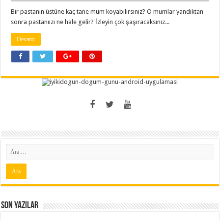
Bir pastanın üstüne kaç tane mum koyabilirsiniz? O mumlar yandıktan
sonra pastanıızı ne hale gelir? İzleyin çok şaşıracaksınız...
Devamı
Son Yazılar