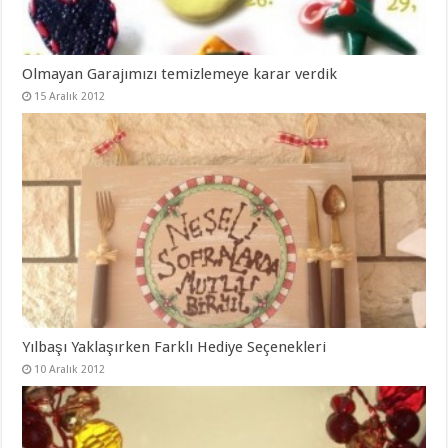
Olmayan Garajımızı temizlemeye karar verdik
15 Aralık 2012
Yılbaşı Yaklaşırken Farklı Hediye Seçenekleri
10 Aralık 2012