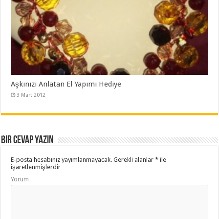
Aşkınızı Anlatan El Yapımı Hediye
3 Mart 2012
Bir cevap yazın
E-posta hesabınız yayımlanmayacak.
Gerekli alanlar
*
ile
işaretlenmişlerdir
Yorum