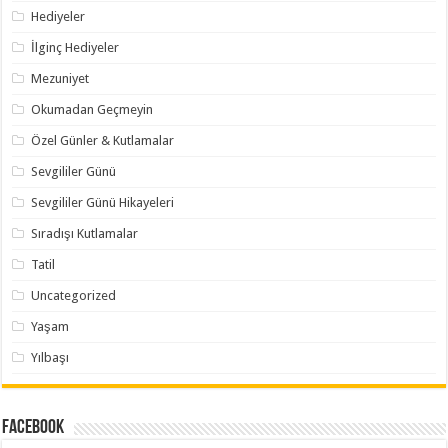
Hediyeler
İlginç Hediyeler
Mezuniyet
Okumadan Geçmeyin
Özel Günler & Kutlamalar
Sevgililer Günü
Sevgililer Günü Hikayeleri
Sıradışı Kutlamalar
Tatil
Uncategorized
Yaşam
Yılbaşı
Facebook