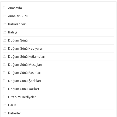
Anasayfa
Anneler Günü
Babalar Günü
Balayı
Doğum Günü
Doğum Günü Hediyeleri
Doğum Günü Kutlamaları
Doğum Günü Mesajları
Doğum Günü Pastaları
Doğum Günü Şarkıları
Doğum Günü Yazıları
El Yapımı Hediyeler
Evlilik
Haberler