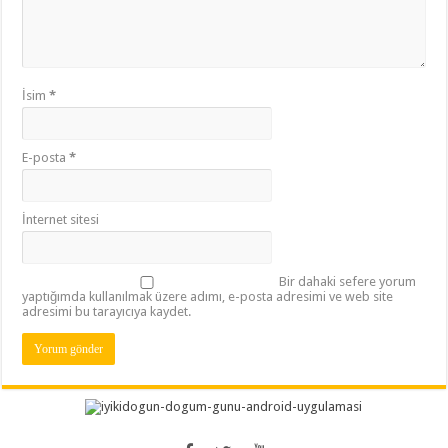
İsim
*
E-posta
*
İnternet sitesi
Bir dahaki sefere yorum
yaptığımda kullanılmak üzere adımı, e-posta adresimi ve web site
adresimi bu tarayıcıya kaydet.