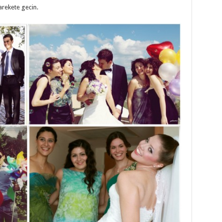
rekete gecin.