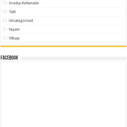
Sıradışı Kutlamalar
Tatil
Uncategorized
Yaşam
Yılbaşı
Facebook