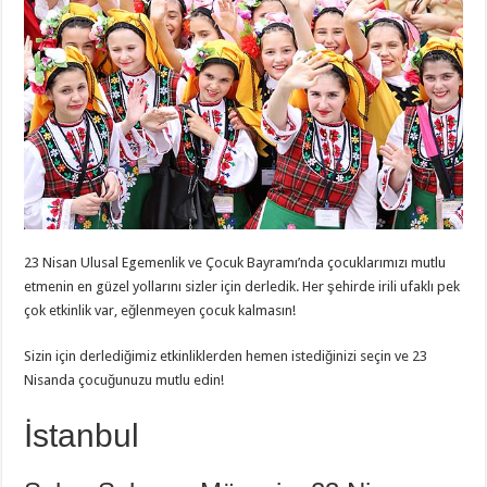
23 Nisan Ulusal Egemenlik ve Çocuk Bayramı’nda çocuklarımızı mutlu
etmenin en güzel yollarını sizler için derledik. Her şehirde irili ufaklı pek
çok etkinlik var, eğlenmeyen çocuk kalmasın!
Sizin için derlediğimiz etkinliklerden hemen istediğinizi seçin ve 23
Nisanda çocuğunuzu mutlu edin!
İstanbul