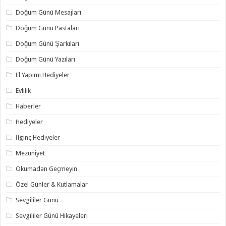
Doğum Günü Mesajları
Doğum Günü Pastaları
Doğum Günü Şarkıları
Doğum Günü Yazıları
El Yapımı Hediyeler
Evlilik
Haberler
Hediyeler
İlginç Hediyeler
Mezuniyet
Okumadan Geçmeyin
Özel Günler & Kutlamalar
Sevgililer Günü
Sevgililer Günü Hikayeleri