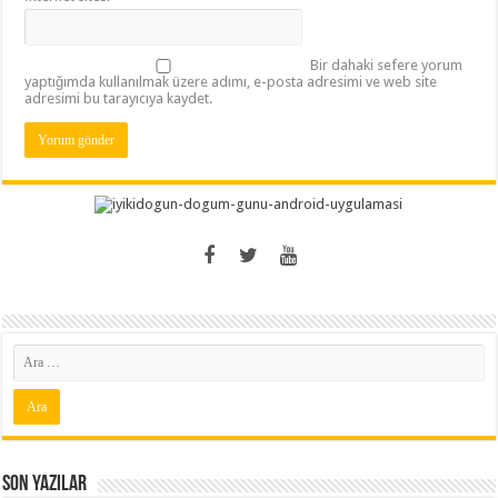
Bir dahaki sefere yorum
yaptığımda kullanılmak üzere adımı, e-posta adresimi ve web site
adresimi bu tarayıcıya kaydet.
Son Yazılar