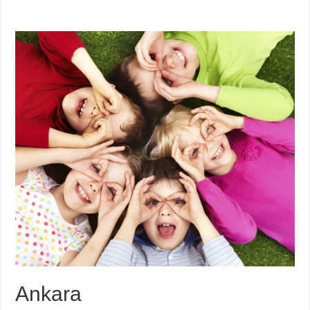
Ankara