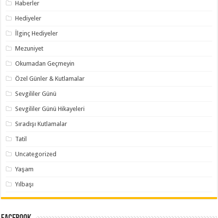
Haberler
Hediyeler
İlginç Hediyeler
Mezuniyet
Okumadan Geçmeyin
Özel Günler & Kutlamalar
Sevgililer Günü
Sevgililer Günü Hikayeleri
Sıradışı Kutlamalar
Tatil
Uncategorized
Yaşam
Yılbaşı