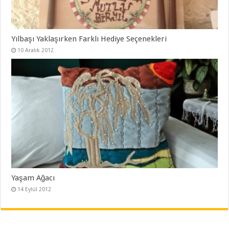
Yılbaşı Yaklaşırken Farklı Hediye Seçenekleri
10 Aralık 2012
Yaşam Ağacı
14 Eylül 2012