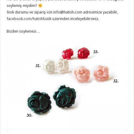
soylemiş miydim?
Stok durumu ve sipariş icin
info@hatish.com
adresimize yazabilir,
facebook.com/hatishbutik
uzerinden inceleyebilirsiniz.
Bizden soylemesi…