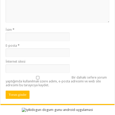
İsim
*
E-posta
*
İnternet sitesi
Bir dahaki sefere yorum
yaptığımda kullanılmak üzere adımı, e-posta adresimi ve web site
adresimi bu tarayıcıya kaydet.