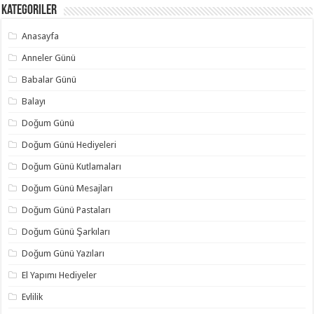
Kategoriler
Anasayfa
Anneler Günü
Babalar Günü
Balayı
Doğum Günü
Doğum Günü Hediyeleri
Doğum Günü Kutlamaları
Doğum Günü Mesajları
Doğum Günü Pastaları
Doğum Günü Şarkıları
Doğum Günü Yazıları
El Yapımı Hediyeler
Evlilik