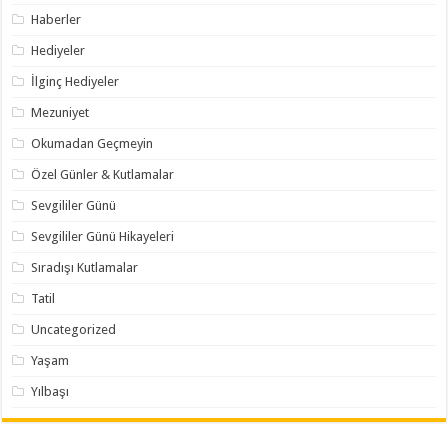
Haberler
Hediyeler
İlginç Hediyeler
Mezuniyet
Okumadan Geçmeyin
Özel Günler & Kutlamalar
Sevgililer Günü
Sevgililer Günü Hikayeleri
Sıradışı Kutlamalar
Tatil
Uncategorized
Yaşam
Yılbaşı