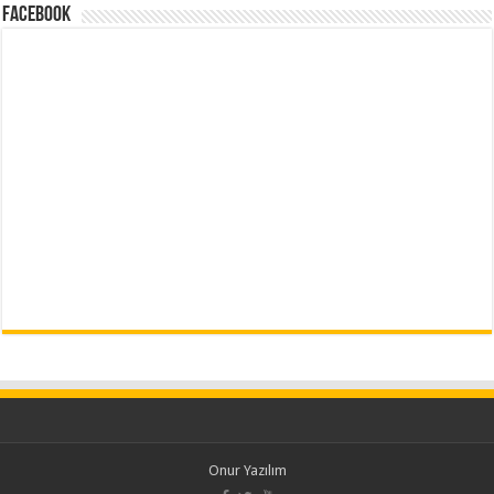
Facebook
Onur Yazılım