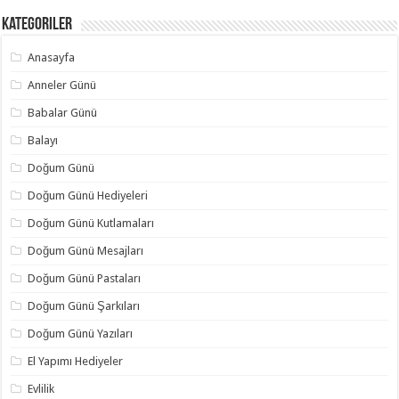
Kategoriler
Anasayfa
Anneler Günü
Babalar Günü
Balayı
Doğum Günü
Doğum Günü Hediyeleri
Doğum Günü Kutlamaları
Doğum Günü Mesajları
Doğum Günü Pastaları
Doğum Günü Şarkıları
Doğum Günü Yazıları
El Yapımı Hediyeler
Evlilik