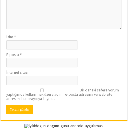
İsim
*
E-posta
*
İnternet sitesi
Bir dahaki sefere yorum
yaptığımda kullanılmak üzere adımı, e-posta adresimi ve web site
adresimi bu tarayıcıya kaydet.