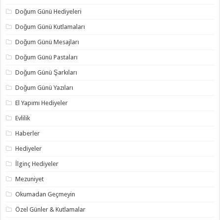
Doğum Günü Hediyeleri
Doğum Günü Kutlamaları
Doğum Günü Mesajları
Doğum Günü Pastaları
Doğum Günü Şarkıları
Doğum Günü Yazıları
El Yapımı Hediyeler
Evlilik
Haberler
Hediyeler
İlginç Hediyeler
Mezuniyet
Okumadan Geçmeyin
Özel Günler & Kutlamalar