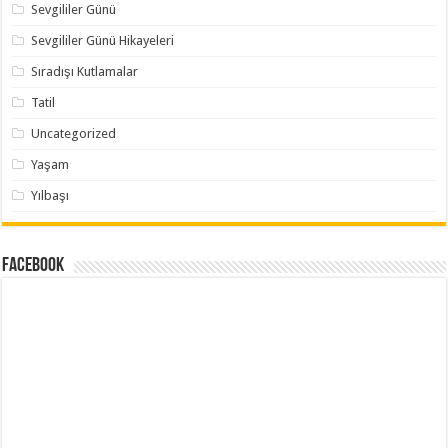
Sevgililer Günü
Sevgililer Günü Hikayeleri
Sıradışı Kutlamalar
Tatil
Uncategorized
Yaşam
Yılbaşı
Facebook