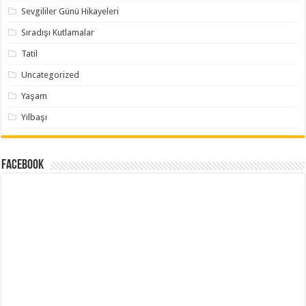
Sevgililer Günü Hikayeleri
Sıradışı Kutlamalar
Tatil
Uncategorized
Yaşam
Yılbaşı
Facebook