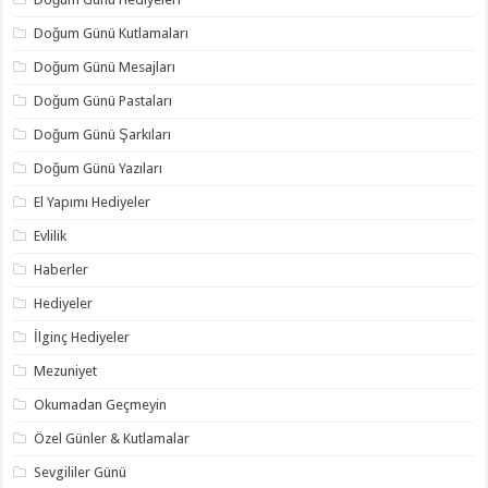
Doğum Günü Kutlamaları
Doğum Günü Mesajları
Doğum Günü Pastaları
Doğum Günü Şarkıları
Doğum Günü Yazıları
El Yapımı Hediyeler
Evlilik
Haberler
Hediyeler
İlginç Hediyeler
Mezuniyet
Okumadan Geçmeyin
Özel Günler & Kutlamalar
Sevgililer Günü