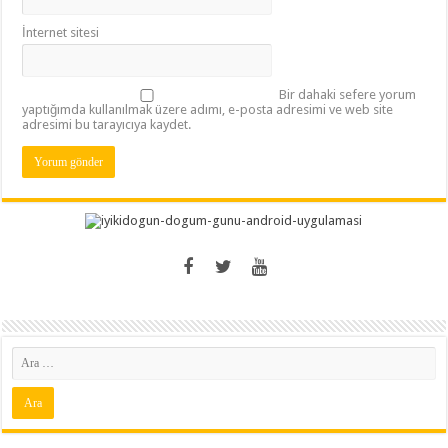
İnternet sitesi
Bir dahaki sefere yorum
yaptığımda kullanılmak üzere adımı, e-posta adresimi ve web site
adresimi bu tarayıcıya kaydet.