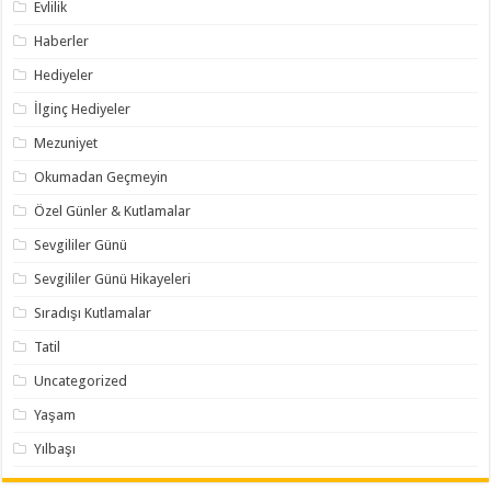
Evlilik
Haberler
Hediyeler
İlginç Hediyeler
Mezuniyet
Okumadan Geçmeyin
Özel Günler & Kutlamalar
Sevgililer Günü
Sevgililer Günü Hikayeleri
Sıradışı Kutlamalar
Tatil
Uncategorized
Yaşam
Yılbaşı