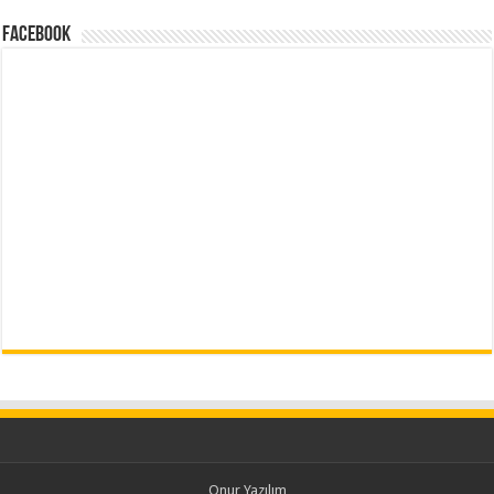
Facebook
Onur Yazılım