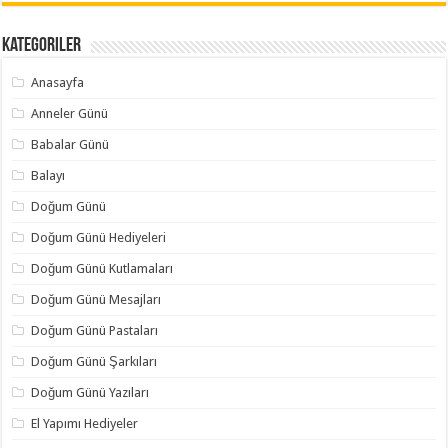
Kategoriler
Anasayfa
Anneler Günü
Babalar Günü
Balayı
Doğum Günü
Doğum Günü Hediyeleri
Doğum Günü Kutlamaları
Doğum Günü Mesajları
Doğum Günü Pastaları
Doğum Günü Şarkıları
Doğum Günü Yazıları
El Yapımı Hediyeler