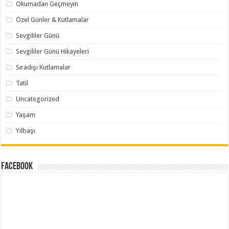
Okumadan Geçmeyin
Özel Günler & Kutlamalar
Sevgililer Günü
Sevgililer Günü Hikayeleri
Sıradışı Kutlamalar
Tatil
Uncategorized
Yaşam
Yılbaşı
Facebook