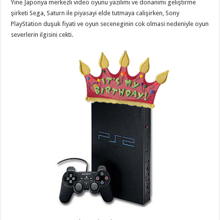
Yine Japonya merkezli video oyunu yazilimi ve donanimi geliştirme
şirketi Sega, Saturn ile piyasayi elde tutmaya calişirken, Sony
PlayStation duşuk fiyati ve oyun seceneginin cok olmasi nedeniyle oyun
severlerin ilgisini cekti.