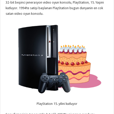
32-bit beşinci jenerasyon video oyun konsolu, PlayStation, 15. Yaşini
kutluyor. 1994’te satişi başlanan PlayStation bugun dunyanin en cok
satan video oyun konsolu.
PlayStation 15. yilini kutluyor