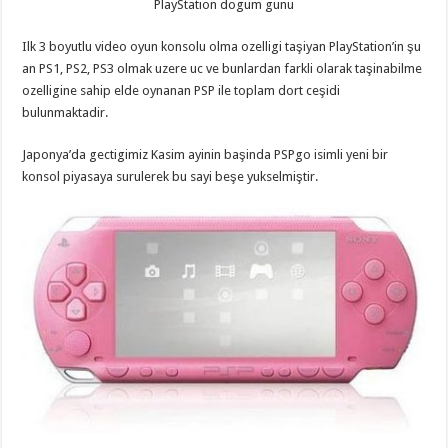
PlayStation dogum gunu
Ilk 3 boyutlu video oyun konsolu olma ozelligi taşiyan PlayStation’in şu
an PS1, PS2, PS3 olmak uzere uc ve bunlardan farkli olarak taşinabilme
ozelligine sahip elde oynanan PSP ile toplam dort ceşidi
bulunmaktadir.
Japonya’da gectigimiz Kasim ayinin başinda PSPgo isimli yeni bir
konsol piyasaya surulerek bu sayi beşe yukselmiştir.