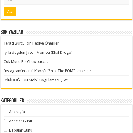
Son Yazılar
Terazi Burcu İçin Hediye Önerileri
İyi ki doğdun Jason Momoa (Khal Drogo)
Çok Mutlu Bir Chewbacca!
Instagram’ın Ünlü Köpeği “Shila The POM” ile tanışın
İYİKİDOĞDUN Mobil Uygulaması Çıktı!
Kategoriler
Anasayfa
Anneler Günü
Babalar Günü