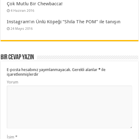
Çok Mutlu Bir Chewbacca!
4 Haziran 2016
Instagram’ın Ünlü Köpeği “Shila The POM” ile tanışın
24 Mayıs 2016
Bir cevap yazın
E-posta hesabınız yayımlanmayacak.
Gerekli alanlar
*
ile
işaretlenmişlerdir
Yorum
İsim
*