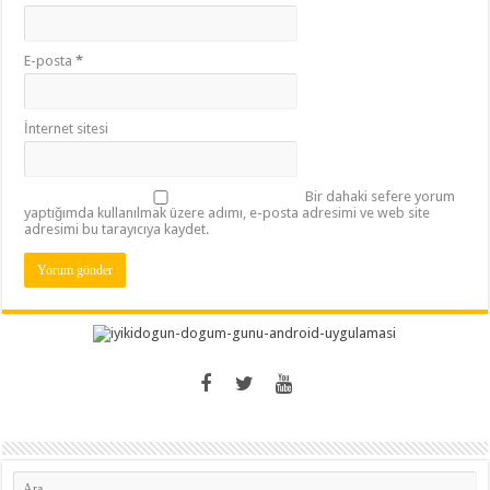
E-posta
*
İnternet sitesi
Bir dahaki sefere yorum
yaptığımda kullanılmak üzere adımı, e-posta adresimi ve web site
adresimi bu tarayıcıya kaydet.