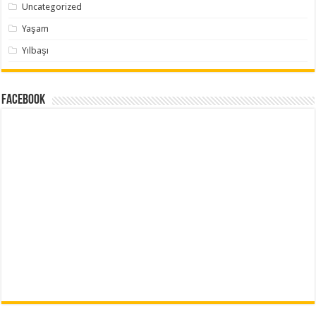
Uncategorized
Yaşam
Yılbaşı
Facebook