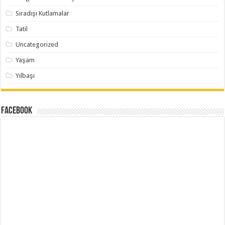
Sıradışı Kutlamalar
Tatil
Uncategorized
Yaşam
Yılbaşı
Facebook