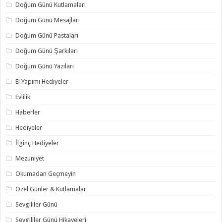
Doğum Günü Kutlamaları
Doğum Günü Mesajları
Doğum Günü Pastaları
Doğum Günü Şarkıları
Doğum Günü Yazıları
El Yapımı Hediyeler
Evlilik
Haberler
Hediyeler
İlginç Hediyeler
Mezuniyet
Okumadan Geçmeyin
Özel Günler & Kutlamalar
Sevgililer Günü
Sevgililer Günü Hikayeleri