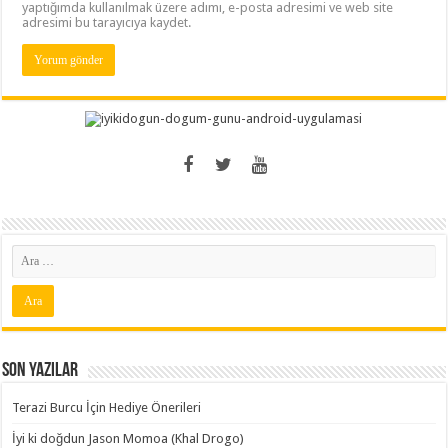
yaptığımda kullanılmak üzere adımı, e-posta adresimi ve web site
adresimi bu tarayıcıya kaydet.
Son Yazılar
Terazi Burcu İçin Hediye Önerileri
İyi ki doğdun Jason Momoa (Khal Drogo)