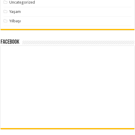
Uncategorized
Yaşam
Yılbaşı
Facebook