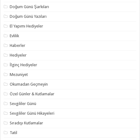
Doğum Günü Şarkıları
Doğum Günü Yazıları
El Yapımı Hediyeler
Evlilik
Haberler
Hediyeler
İlginç Hediyeler
Mezuniyet
Okumadan Geçmeyin
Özel Günler & Kutlamalar
Sevgililer Günü
Sevgililer Günü Hikayeleri
Sıradışı Kutlamalar
Tatil