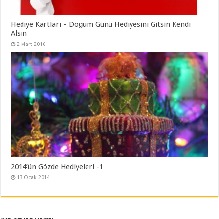
Hediye Kartları – Doğum Günü Hediyesini Gitsin Kendi
Alsın
2 Mart 2016
2014’ün Gözde Hediyeleri -1
13 Ocak 2014