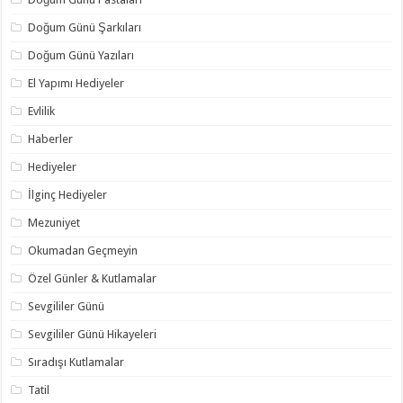
Doğum Günü Şarkıları
Doğum Günü Yazıları
El Yapımı Hediyeler
Evlilik
Haberler
Hediyeler
İlginç Hediyeler
Mezuniyet
Okumadan Geçmeyin
Özel Günler & Kutlamalar
Sevgililer Günü
Sevgililer Günü Hikayeleri
Sıradışı Kutlamalar
Tatil