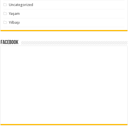
Uncategorized
Yaşam
Yılbaşı
Facebook