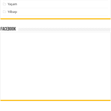
Yaşam
Yılbaşı
Facebook