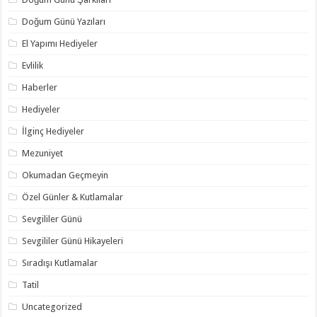
Doğum Günü Yazıları
El Yapımı Hediyeler
Evlilik
Haberler
Hediyeler
İlginç Hediyeler
Mezuniyet
Okumadan Geçmeyin
Özel Günler & Kutlamalar
Sevgililer Günü
Sevgililer Günü Hikayeleri
Sıradışı Kutlamalar
Tatil
Uncategorized