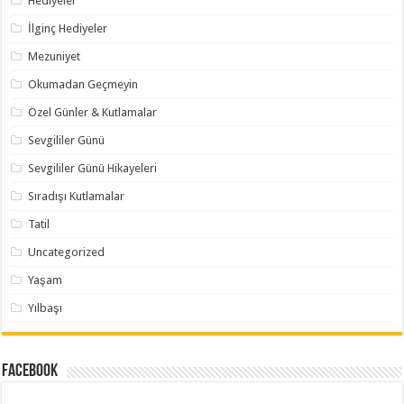
Hediyeler
İlginç Hediyeler
Mezuniyet
Okumadan Geçmeyin
Özel Günler & Kutlamalar
Sevgililer Günü
Sevgililer Günü Hikayeleri
Sıradışı Kutlamalar
Tatil
Uncategorized
Yaşam
Yılbaşı
Facebook