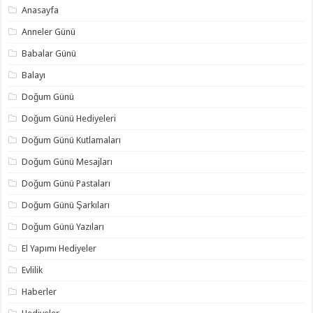
Anasayfa
Anneler Günü
Babalar Günü
Balayı
Doğum Günü
Doğum Günü Hediyeleri
Doğum Günü Kutlamaları
Doğum Günü Mesajları
Doğum Günü Pastaları
Doğum Günü Şarkıları
Doğum Günü Yazıları
El Yapımı Hediyeler
Evlilik
Haberler