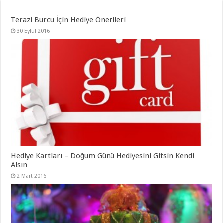
Terazi Burcu İçin Hediye Önerileri
30 Eylül 2016
Hediye Kartları – Doğum Günü Hediyesini Gitsin Kendi
Alsın
2 Mart 2016