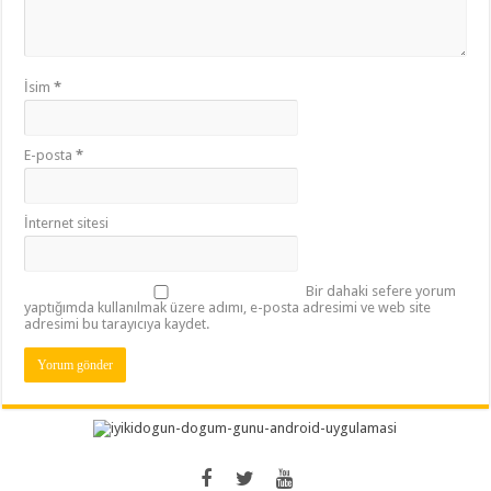
İsim
*
E-posta
*
İnternet sitesi
Bir dahaki sefere yorum
yaptığımda kullanılmak üzere adımı, e-posta adresimi ve web site
adresimi bu tarayıcıya kaydet.