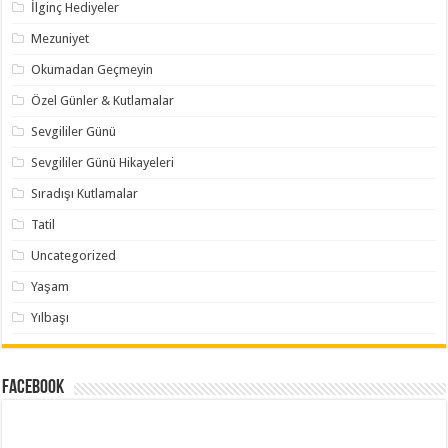
İlginç Hediyeler
Mezuniyet
Okumadan Geçmeyin
Özel Günler & Kutlamalar
Sevgililer Günü
Sevgililer Günü Hikayeleri
Sıradışı Kutlamalar
Tatil
Uncategorized
Yaşam
Yılbaşı
Facebook