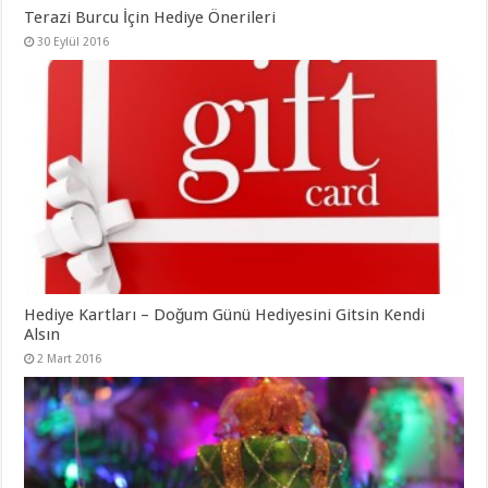
Terazi Burcu İçin Hediye Önerileri
30 Eylül 2016
Hediye Kartları – Doğum Günü Hediyesini Gitsin Kendi
Alsın
2 Mart 2016