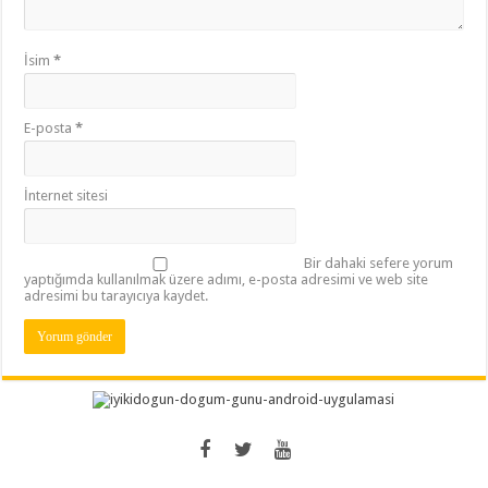
İsim
*
E-posta
*
İnternet sitesi
Bir dahaki sefere yorum
yaptığımda kullanılmak üzere adımı, e-posta adresimi ve web site
adresimi bu tarayıcıya kaydet.