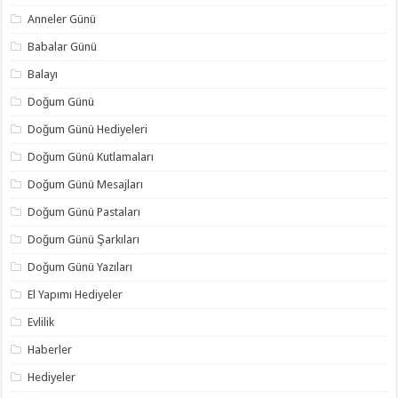
Anneler Günü
Babalar Günü
Balayı
Doğum Günü
Doğum Günü Hediyeleri
Doğum Günü Kutlamaları
Doğum Günü Mesajları
Doğum Günü Pastaları
Doğum Günü Şarkıları
Doğum Günü Yazıları
El Yapımı Hediyeler
Evlilik
Haberler
Hediyeler