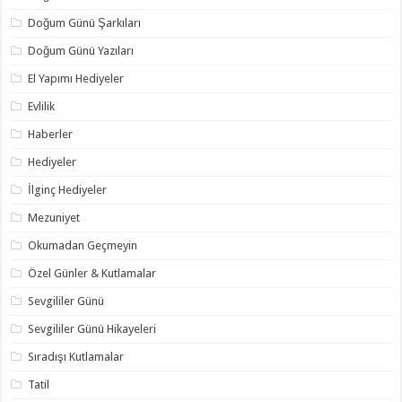
Doğum Günü Şarkıları
Doğum Günü Yazıları
El Yapımı Hediyeler
Evlilik
Haberler
Hediyeler
İlginç Hediyeler
Mezuniyet
Okumadan Geçmeyin
Özel Günler & Kutlamalar
Sevgililer Günü
Sevgililer Günü Hikayeleri
Sıradışı Kutlamalar
Tatil