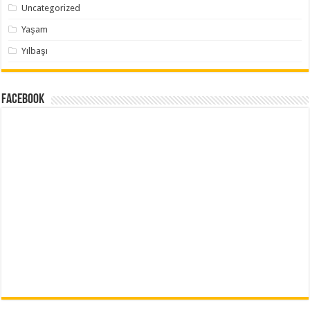
Uncategorized
Yaşam
Yılbaşı
Facebook