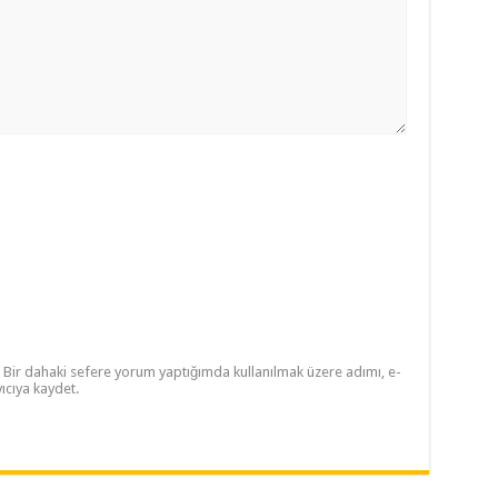
Bir dahaki sefere yorum yaptığımda kullanılmak üzere adımı, e-
ıcıya kaydet.