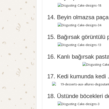
14. Beyin olmazsa paça
15. Bağırsak görüntülü 
16. Kanlı bağırsak past
17. Kedi kumunda kedi 
18. Üstünde böcekleri d