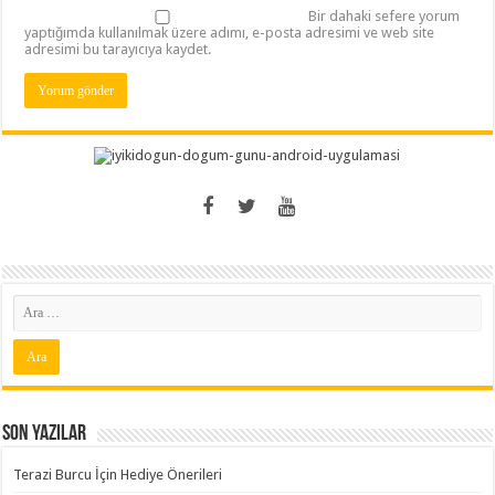
Bir dahaki sefere yorum
yaptığımda kullanılmak üzere adımı, e-posta adresimi ve web site
adresimi bu tarayıcıya kaydet.
Son Yazılar
Terazi Burcu İçin Hediye Önerileri