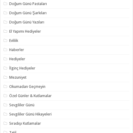
Doğum Günü Pastaları
Doğum Günü Şarkıları
Doğum Günü Yazıları
El Yapımı Hediyeler
Evlilik
Haberler
Hediyeler
İlginç Hediyeler
Mezuniyet
Okumadan Geçmeyin
Özel Günler & Kutlamalar
Sevgililer Günü
Sevgililer Günü Hikayeleri
Sıradışı Kutlamalar
Tatil