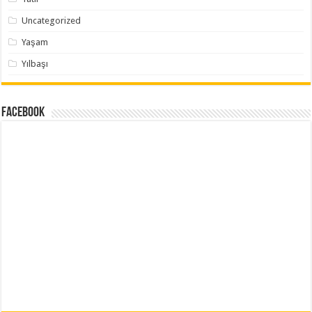
Uncategorized
Yaşam
Yılbaşı
Facebook