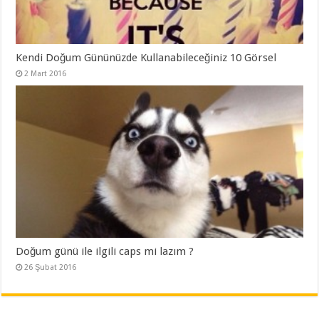
Kendi Doğum Gününüzde Kullanabileceğiniz 10 Görsel
2 Mart 2016
Doğum günü ile ilgili caps mi lazım ?
26 Şubat 2016