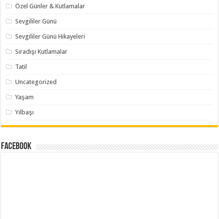
Özel Günler & Kutlamalar
Sevgililer Günü
Sevgililer Günü Hikayeleri
Sıradışı Kutlamalar
Tatil
Uncategorized
Yaşam
Yılbaşı
Facebook