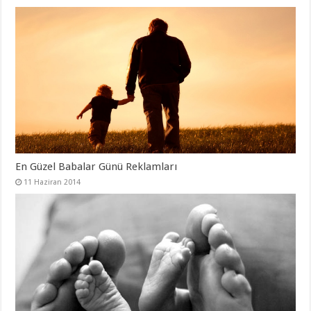
En Güzel Babalar Günü Reklamları
11 Haziran 2014