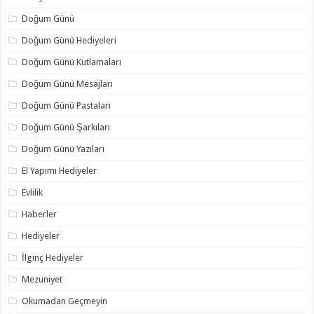
Doğum Günü
Doğum Günü Hediyeleri
Doğum Günü Kutlamaları
Doğum Günü Mesajları
Doğum Günü Pastaları
Doğum Günü Şarkıları
Doğum Günü Yazıları
El Yapımı Hediyeler
Evlilik
Haberler
Hediyeler
İlginç Hediyeler
Mezuniyet
Okumadan Geçmeyin