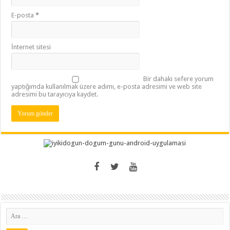
E-posta
*
İnternet sitesi
Bir dahaki sefere yorum
yaptığımda kullanılmak üzere adımı, e-posta adresimi ve web site
adresimi bu tarayıcıya kaydet.