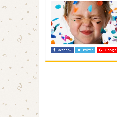
Facebook
Twitter
Google