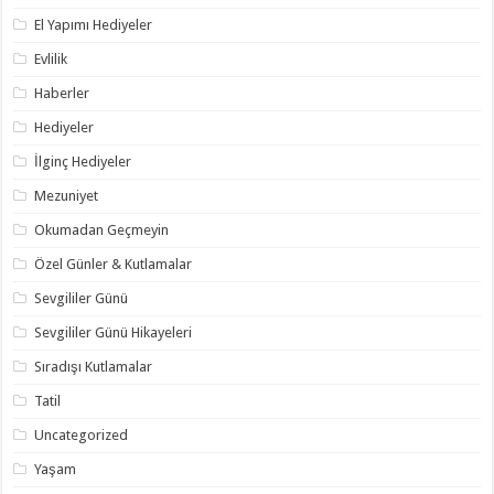
El Yapımı Hediyeler
Evlilik
Haberler
Hediyeler
İlginç Hediyeler
Mezuniyet
Okumadan Geçmeyin
Özel Günler & Kutlamalar
Sevgililer Günü
Sevgililer Günü Hikayeleri
Sıradışı Kutlamalar
Tatil
Uncategorized
Yaşam