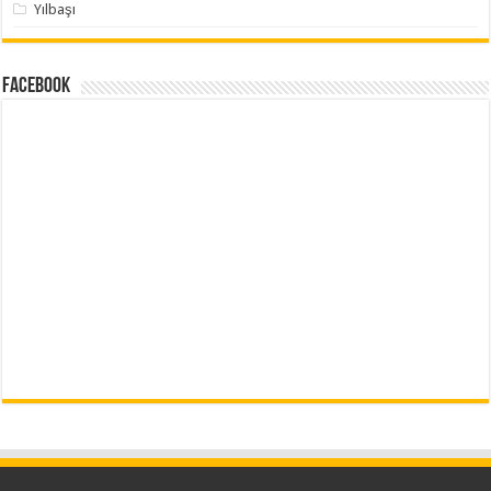
Yılbaşı
Facebook