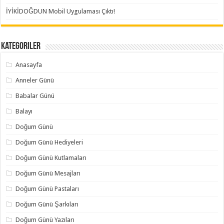
İYİKİDOĞDUN Mobil Uygulaması Çıktı!
Kategoriler
Anasayfa
Anneler Günü
Babalar Günü
Balayı
Doğum Günü
Doğum Günü Hediyeleri
Doğum Günü Kutlamaları
Doğum Günü Mesajları
Doğum Günü Pastaları
Doğum Günü Şarkıları
Doğum Günü Yazıları