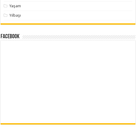
Yaşam
Yılbaşı
Facebook