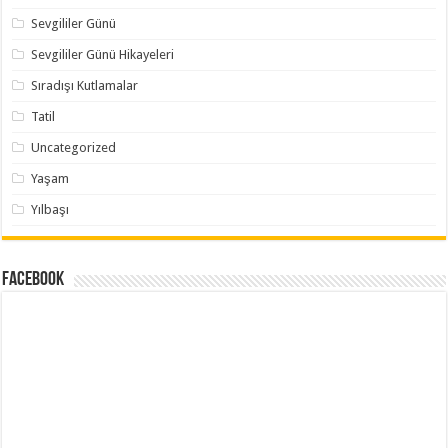
Sevgililer Günü
Sevgililer Günü Hikayeleri
Sıradışı Kutlamalar
Tatil
Uncategorized
Yaşam
Yılbaşı
Facebook