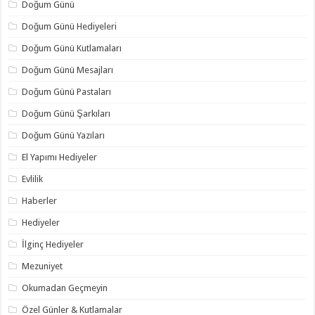
Doğum Günü
Doğum Günü Hediyeleri
Doğum Günü Kutlamaları
Doğum Günü Mesajları
Doğum Günü Pastaları
Doğum Günü Şarkıları
Doğum Günü Yazıları
El Yapımı Hediyeler
Evlilik
Haberler
Hediyeler
İlginç Hediyeler
Mezuniyet
Okumadan Geçmeyin
Özel Günler & Kutlamalar