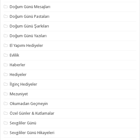
Doğum Günü Mesajları
Doğum Günü Pastaları
Doğum Günü Şarkıları
Doğum Günü Yazıları
El Yapımı Hediyeler
Evlilik
Haberler
Hediyeler
İlginç Hediyeler
Mezuniyet
Okumadan Geçmeyin
Özel Günler & Kutlamalar
Sevgililer Günü
Sevgililer Günü Hikayeleri