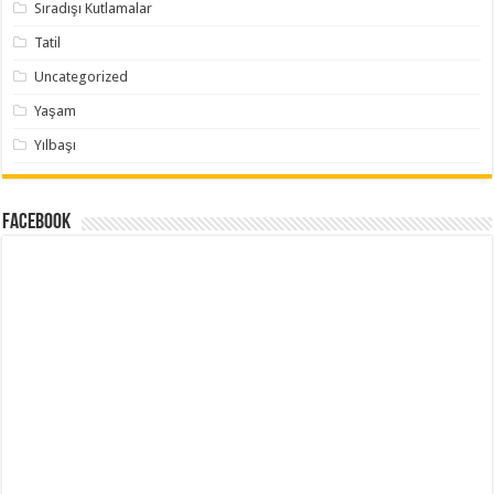
Sıradışı Kutlamalar
Tatil
Uncategorized
Yaşam
Yılbaşı
Facebook