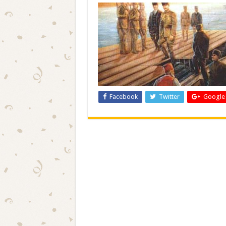
Facebook
Twitter
Google