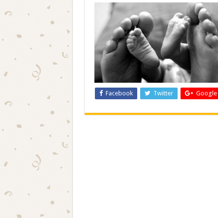
Facebook
Twitter
Google