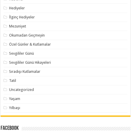
Hediyeler
İlginç Hediyeler
Mezuniyet
Okumadan Geçmeyin
Özel Günler & Kutlamalar
Sevgililer Günü
Sevgililer Günü Hikayeleri
Sıradışı Kutlamalar
Tatil
Uncategorized
Yaşam
Yılbaşı
Facebook