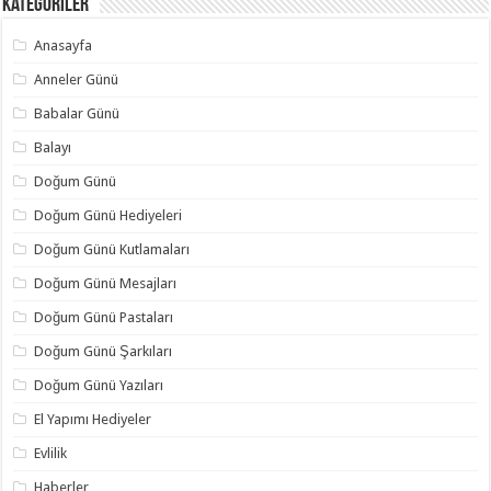
Kategoriler
Anasayfa
Anneler Günü
Babalar Günü
Balayı
Doğum Günü
Doğum Günü Hediyeleri
Doğum Günü Kutlamaları
Doğum Günü Mesajları
Doğum Günü Pastaları
Doğum Günü Şarkıları
Doğum Günü Yazıları
El Yapımı Hediyeler
Evlilik
Haberler