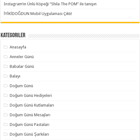
Instagram’ın Ünlü Köpeği “Shila The POM” ile tanışın
İYİKİDOĞDUN Mobil Uygulaması Çıktı!
Kategoriler
Anasayfa
Anneler Günü
Babalar Günü
Balayı
Doğum Günü
Doğum Günü Hediyeleri
Doğum Günü Kutlamaları
Doğum Günü Mesajları
Doğum Günü Pastaları
Doğum Günü Şarkıları