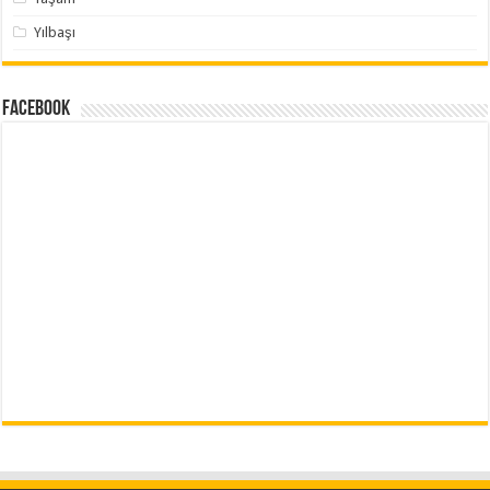
Yılbaşı
Facebook