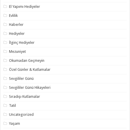
El Yapımı Hediyeler
Evlilik
Haberler
Hediyeler
İlginç Hediyeler
Mezuniyet
Okumadan Geçmeyin
Özel Günler & Kutlamalar
Sevgililer Günü
Sevgililer Günü Hikayeleri
Sıradışı Kutlamalar
Tatil
Uncategorized
Yaşam