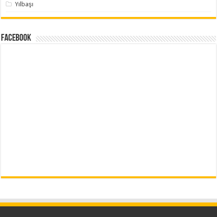
Yılbaşı
Facebook