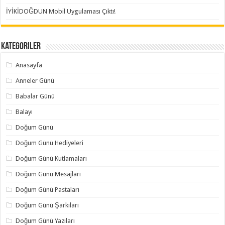
İYİKİDOĞDUN Mobil Uygulaması Çıktı!
Kategoriler
Anasayfa
Anneler Günü
Babalar Günü
Balayı
Doğum Günü
Doğum Günü Hediyeleri
Doğum Günü Kutlamaları
Doğum Günü Mesajları
Doğum Günü Pastaları
Doğum Günü Şarkıları
Doğum Günü Yazıları