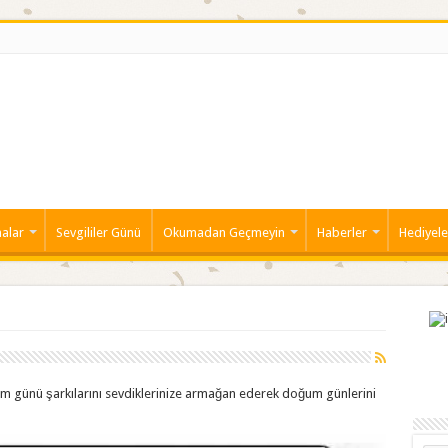
alar
Sevgililer Günü
Okumadan Geçmeyin
Haberler
Hediyele
 günü şarkılarını sevdiklerinize armağan ederek doğum günlerini